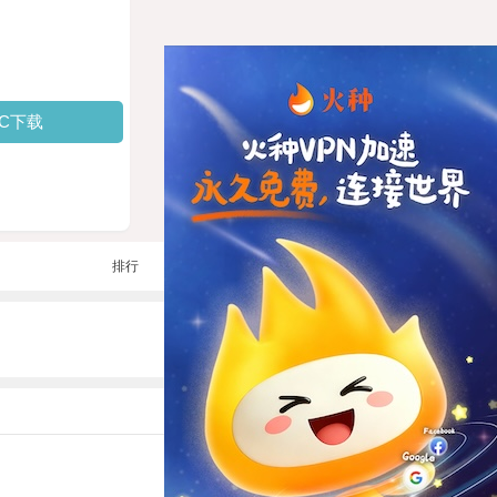
PC下载
排行