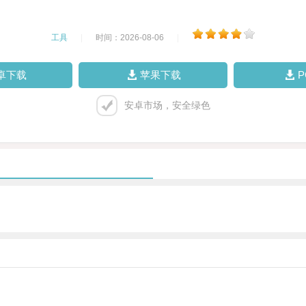
工具
|
时间：2026-08-06
|
卓下载
苹果下载
安卓市场，安全绿色