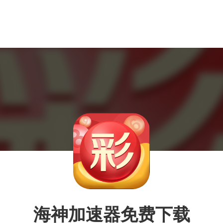
海神加速器免费下载