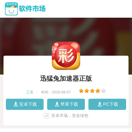
迅猛兔加速器正版
工具
|
时间：2026-08-07
|
安卓下载
苹果下载
PC下载
安卓市场，安全绿色