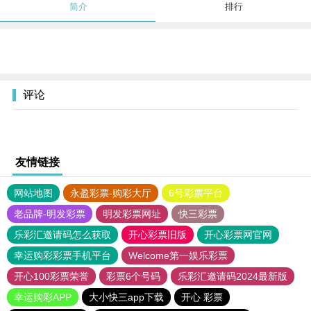
简介
排行
评论
友情链接
网站地图
永盈彩票-购彩大厅
6号彩票平台
老品牌-明发彩票
明发彩票网址
快三彩票
乐彩汇邀请码怎么获取
开心彩票旧版
开心彩票网官网
幸运购彩彩票手机平台
Welcome第一娱乐彩票
开心100彩票荣誉
彩票6个号码
乐彩汇邀请码2024最新版
幸运购彩APP
大小快三app下载
开心 彩票