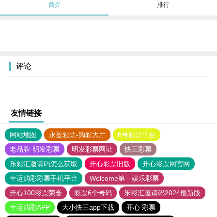
简介
排行
评论
友情链接
网站地图
永盈彩票-购彩大厅
6号彩票平台
老品牌-明发彩票
明发彩票网址
快三彩票
乐彩汇邀请码怎么获取
开心彩票旧版
开心彩票网官网
幸运购彩彩票手机平台
Welcome第一娱乐彩票
开心100彩票荣誉
彩票6个号码
乐彩汇邀请码2024最新版
幸运购彩APP
大小快三app下载
开心 彩票