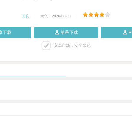
工具
|
时间：2026-08-08
|
卓下载
苹果下载
安卓市场，安全绿色