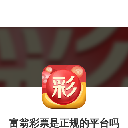
富翁彩票是正规的平台吗