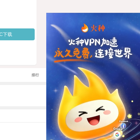
PC下载
排行