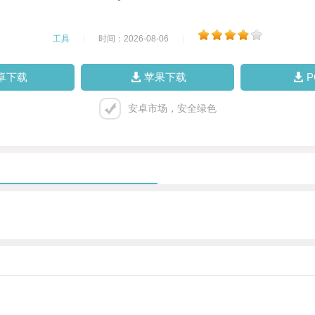
工具
|
时间：2026-08-06
|
卓下载
苹果下载
安卓市场，安全绿色