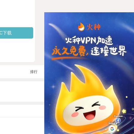
PC下载
排行