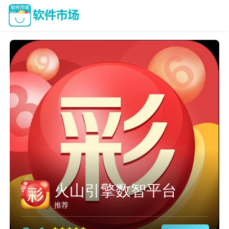
能上google免费加速器
推荐