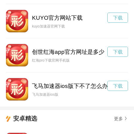
KUYO官方网站下载
下载
kuyo加速器官网下载
创世红海app官方网址是多少
下载
红海pro下载官网手机版
飞马加速器ios版下不了怎么办
下载
飞马加速器ios版
安卓精选
更多