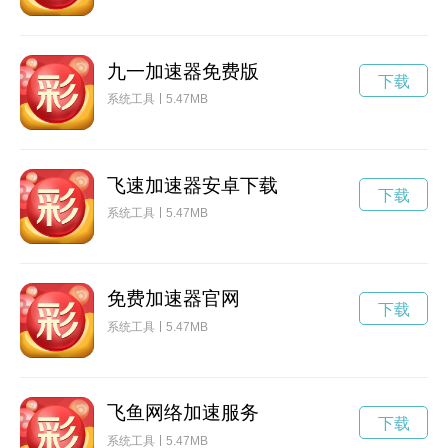
九一加速器免费版
下载
系统工具
5.47MB
飞速加速器安卓下载
下载
系统工具
5.47MB
免费加速器官网
下载
系统工具
5.47MB
飞鱼网络加速服务
下载
系统工具
5.47MB