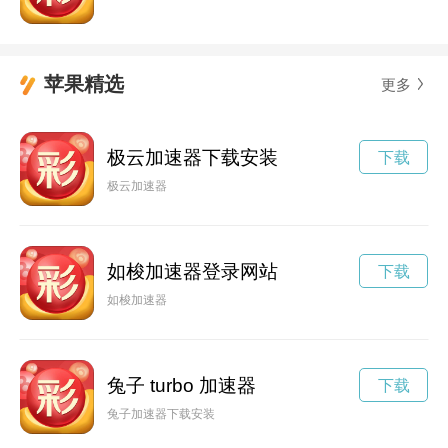
苹果精选
更多
极云加速器下载安装
下载
极云加速器
如梭加速器登录网站
下载
如梭加速器
兔子 turbo 加速器
下载
兔子加速器下载安装