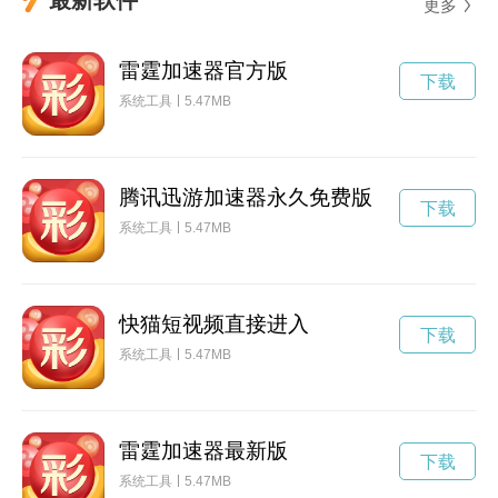
更多
雷霆加速器官方版
下载
系统工具
5.47MB
腾讯迅游加速器永久免费版
下载
系统工具
5.47MB
快猫短视频直接进入
下载
系统工具
5.47MB
雷霆加速器最新版
下载
系统工具
5.47MB