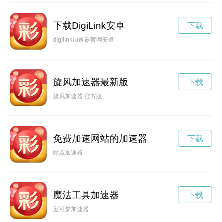
下载DigiLink安卓
下载
digilink加速器官网安卓
旋风加速器最新版
下载
旋风加速器 官方版
免费加速网站的加速器
下载
站点加速器
魔法工具加速器
下载
宝可梦加速器