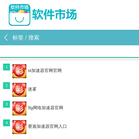
标签 / 搜索
1
st加速器官网官网
2
迷雾
3
9g网络加速器官网
4
赛盾加速器官网入口