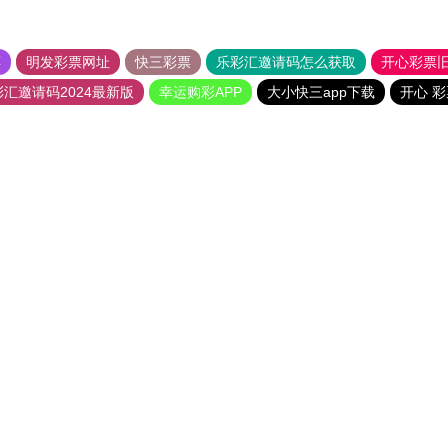
票
明发彩票网址
快三彩票
乐彩汇邀请码怎么获取
开心彩票
彩汇邀请码2024最新版
幸运购彩APP
大小快三app下载
开心 彩